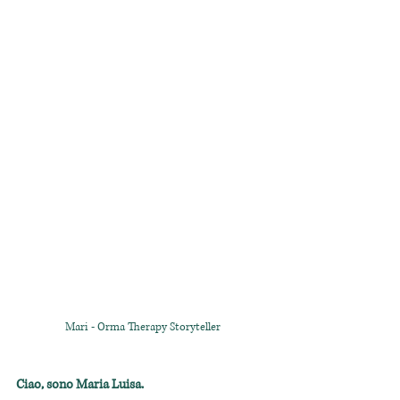
Mari - Orma Therapy Storyteller
Ciao, sono Maria Luisa.