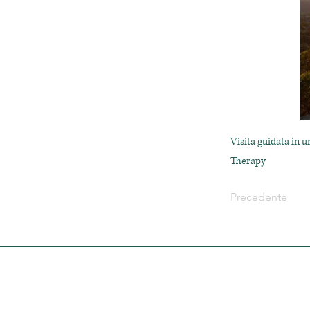
Visita guidata in 
Therapy
Precedente