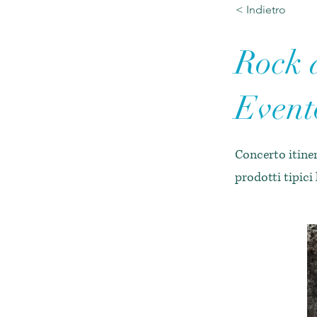
< Indietro
Rock 
Event
Concerto itiner
prodotti tipici