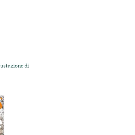
gustazione di