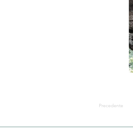
Precedente