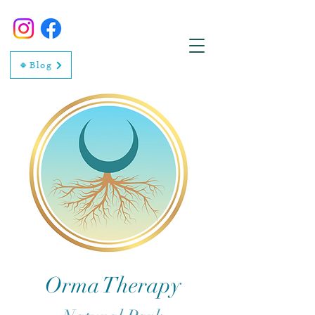
🔸Blog
Orma Therapy