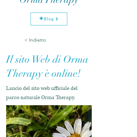
🔶Blog
< Indietro
Il sito Web di Orma
Therapy è online!
Lancio del sito web ufficiale del
parco naturale Orma Therapy.