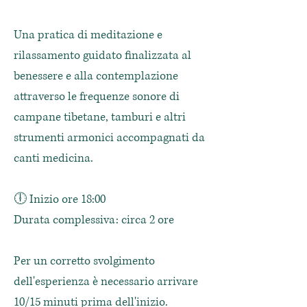
Una pratica di meditazione e
rilassamento guidato finalizzata al
benessere e alla contemplazione
attraverso le frequenze sonore di
campane tibetane, tamburi e altri
strumenti armonici accompagnati da
canti medicina.
🕕 Inizio ore 18:00
Durata complessiva: circa 2 ore
Per un corretto svolgimento
dell'esperienza è necessario arrivare
10/15 minuti prima dell'inizio.