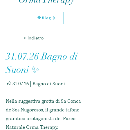
🔶Blog
< Indietro
31.07.26 Bagno di
Suoni ✨
🎶 31.07.26 | Bagno di Suoni
Nella suggestiva grotta di Sa Conca
de Sos Nugoresos, il grande tafone
granitico protagonista del Parco
Naturale Orma Therapy.