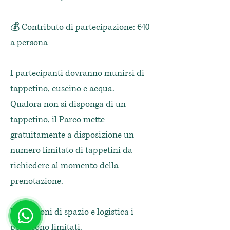
💰 Contributo di partecipazione: €40
a persona
I partecipanti dovranno munirsi di
tappetino, cuscino e acqua.
Qualora non si disponga di un
tappetino, il Parco mette
gratuitamente a disposizione un
numero limitato di tappetini da
richiedere al momento della
prenotazione.
Per ragioni di spazio e logistica i
posti sono limitati.