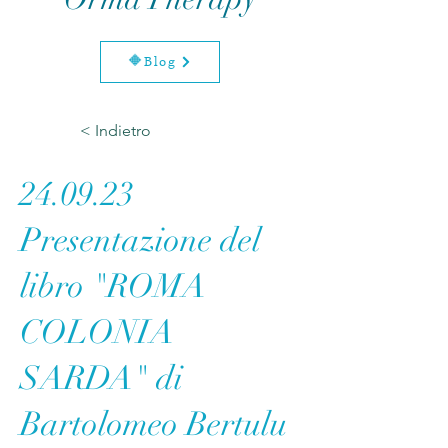
🔶Blog
< Indietro
24.09.23
Presentazione del
libro "ROMA
COLONIA
SARDA" di
Bartolomeo Bertulu