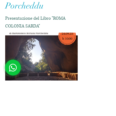
Porcheddu
Presentazione del Libro "ROMA
COLONIA SARDA"
Clicca per vedere l'immagine